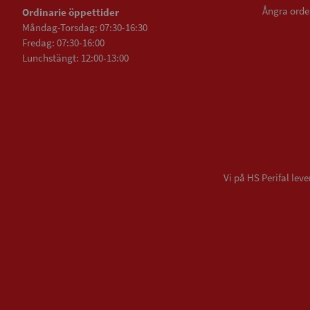
Ångra orde
Ordinarie öppettider
Måndag-Torsdag: 07:30-16:30
Fredag: 07:30-16:00
Lunchstängt: 12:00-13:00
Vi på HS Perifal le