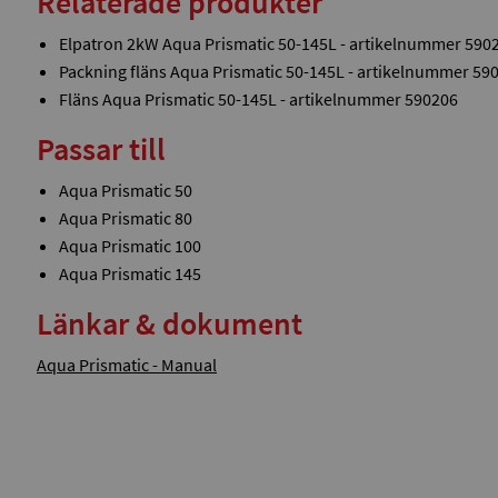
Relaterade produkter
Elpatron 2kW Aqua Prismatic 50-145L - artikelnummer 590
Packning fläns Aqua Prismatic 50-145L - artikelnummer 59
Fläns Aqua Prismatic 50-145L - artikelnummer 590206
Passar till
Aqua Prismatic 50
Aqua Prismatic 80
Aqua Prismatic 100
Aqua Prismatic 145
Länkar & dokument
Aqua Prismatic - Manual