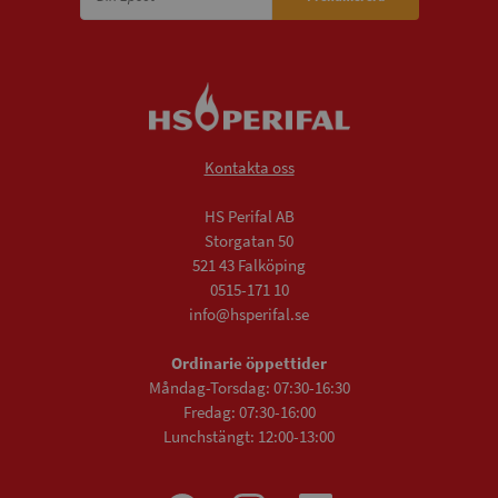
Kontakta oss
HS Perifal AB
Storgatan 50
521 43 Falköping
0515-171 10
info@hsperifal.se
Ordinarie öppettider
Måndag-Torsdag: 07:30-16:30
Fredag: 07:30-16:00
Lunchstängt: 12:00-13:00