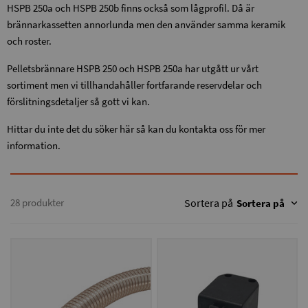
HSPB 250a och HSPB 250b finns också som lågprofil. Då är
brännarkassetten annorlunda men den använder samma keramik
och roster.
Pelletsbrännare HSPB 250 och HSPB 250a har utgått ur vårt
sortiment men vi tillhandahåller fortfarande reservdelar och
förslitningsdetaljer så gott vi kan.
Hittar du inte det du söker här så kan du kontakta oss för mer
information.
28 produkter
Sortera på
Sortera på