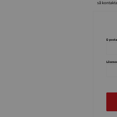
så kontakta
E-posta
Löseno