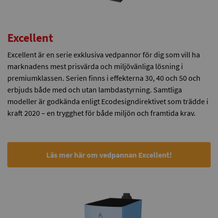
Excellent
Excellent är en serie exklusiva vedpannor för dig som vill ha
marknadens mest prisvärda och miljövänliga lösning i
premiumklassen. Serien finns i effekterna 30, 40 och 50 och
erbjuds både med och utan lambdastyrning. Samtliga
modeller är godkända enligt Ecodesigndirektivet som trädde i
kraft 2020 – en trygghet för både miljön och framtida krav.
Läs mer här om vedpannan Excellent!