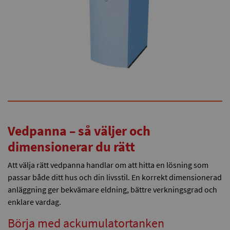
Vedpanna – så väljer och
dimensionerar du rätt
Att välja rätt vedpanna handlar om att hitta en lösning som
passar både ditt hus och din livsstil. En korrekt dimensionerad
anläggning ger bekvämare eldning, bättre verkningsgrad och
enklare vardag.
Börja med ackumulatortanken