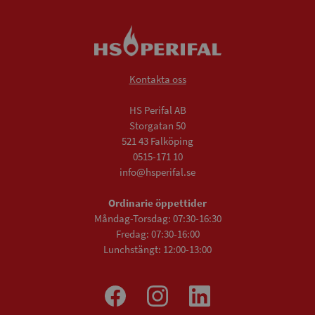
Kontakta oss
HS Perifal AB
Storgatan 50
521 43 Falköping
0515-171 10
info@hsperifal.se
Ordinarie öppettider
Måndag-Torsdag: 07:30-16:30
Fredag: 07:30-16:00
Lunchstängt: 12:00-13:00