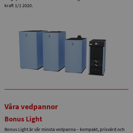
kraft 1/1 2020.
Våra vedpannor
Bonus Light
Bonus Light är vår minsta vedpanna – kompakt, prisvärd och