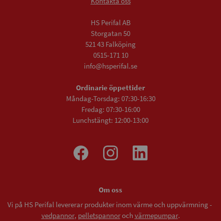
Kontakta oss
HS Perifal AB
Storgatan 50
521 43 Falköping
0515-171 10
info@hsperifal.se
Ordinarie öppettider
Måndag-Torsdag: 07:30-16:30
Fredag: 07:30-16:00
Lunchstängt: 12:00-13:00
Om oss
Vi på HS Perifal levererar produkter inom värme och uppvärmning -
vedpannor
,
pelletspannor
och
värmepumpar
.