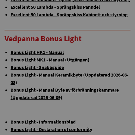
Excellent 50 Lambda - Sprängskiss Panndel
Excellent 50 Lambda - Sprängskiss Kabinett och styrning
Vedpanna Bonus Light
Bonus Light HK1 - Manual
Bonus Light MK1 - Manual (Utgången)
Bonus Light - Snabbguide
Bonus Light - Manual Keramikbyte (Uppdaterad 2026-06-
08)
Bonus Light - Manual Byte av förbränningskammare
(Uppdaterad 2026-06-09)
Bonus Light - Informationsblad
Bonus Light - Declaration of conformity