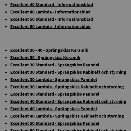
Excellent 40 Standard - Informationsblad
Excellent 40 Lambda - Informationsblad
Excellent 50 Standard - Informationsblad
Excellent 50 Lambda - Informationsblad
Excellent 30 - 40 - Sprängskiss Keramik
Excellent 50 - Sprängskiss Keramik
Excellent 30 Standard - Sprängskiss Panndel
Excellent 30 Standard - Sprängskiss Kabinett och styrning
Excellent 30 Lambda - Sprängskiss Panndel
Excellent 30 Lambda - Sprängskiss Kabinett och styrning
Excellent 40 Standard - Sprängskiss Panndel
Excellent 40 Standard - Sprängskiss Kabinett och styrning
Excellent 40 Lambda - Sprängskiss Panndel
Excellent 40 Lambda - Sprängskiss Kabinett och styrning
Excellent 50 Standard - Sprängskiss Panndel
Excellent 50 Standard - Sprängskiss Kabinett och styrning