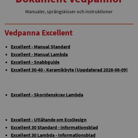
Manualer, sprängskisser och instruktioner
Vedpanna Excellent
Excellent - Manual Standard
Excellent - Manual Lambda
Excellent - Snabbguide
Excellent 30-40 - Keramikbyte (Uppdaterad 2026-06-09)
Excellent - Skorstenskrav Lambda
Excellent - Utlåtande om EcoDesign
Excellent 30 Standard - Informationsblad
Excellent 30 Lambda - Informationsblad