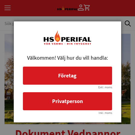
Välkommen! Välj hur du vill handla:
Företag
Exkl. moms
Privatperson
Inkl. moms
Dokument Vedpannor