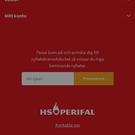
Mitt konto
Nyhetsbrev
Passa även på och anmäla dig till
nyhetsbrevsutskicket så missar du inga
kommande nyheter.
Prenumerera
Kontakta oss