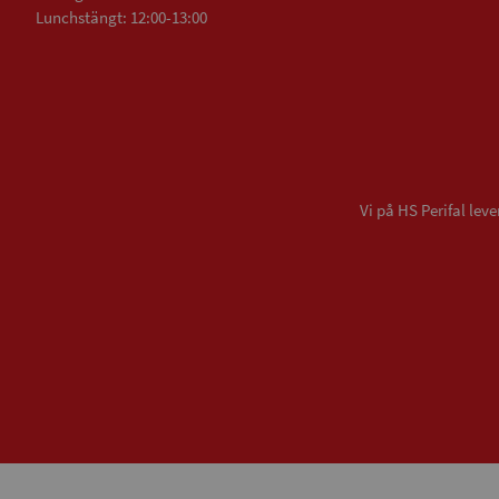
Lunchstängt: 12:00-13:00
Vi på HS Perifal le