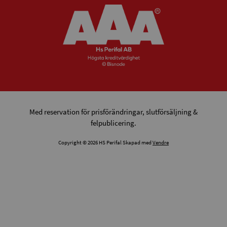
Med reservation för prisförändringar, slutförsäljning &
felpublicering.
Copyright © 2026 HS Perifal Skapad med
Vendre