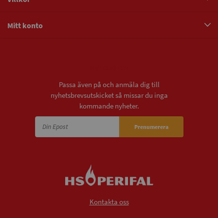
Mitt konto
Nyhetsbrev
Passa även på och anmäla dig till
nyhetsbrevsutskicket så missar du inga
kommande nyheter.
Prenumerera
Kontakta oss