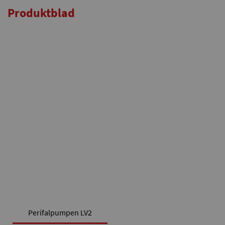
Produktblad
Perifalpumpen LV2