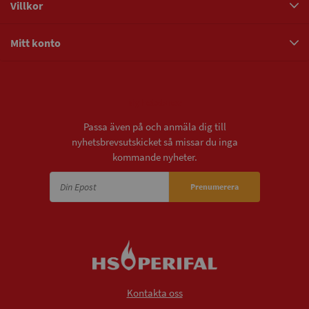
Villkor
Mitt konto
Nyhetsbrev
Passa även på och anmäla dig till
nyhetsbrevsutskicket så missar du inga
kommande nyheter.
Prenumerera
Kontakta oss