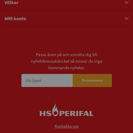
Villkor
Mitt konto
Nyhetsbrev
Passa även på och anmäla dig till
nyhetsbrevsutskicket så missar du inga
kommande nyheter.
Prenumerera
Kontakta oss