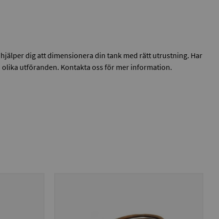
 hjälper dig att dimensionera din tank med rätt utrustning. Har
gd olika utföranden. Kontakta oss för mer information.