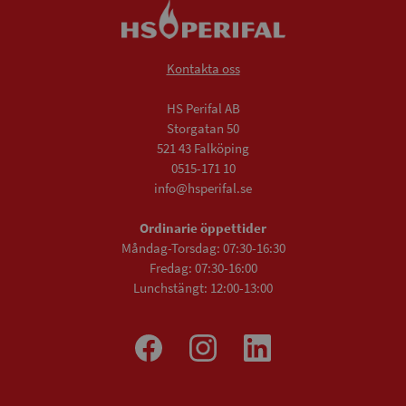
Kontakta oss
HS Perifal AB
Storgatan 50
521 43 Falköping
0515-171 10
info@hsperifal.se
Ordinarie öppettider
Måndag-Torsdag: 07:30-16:30
Fredag: 07:30-16:00
Lunchstängt: 12:00-13:00