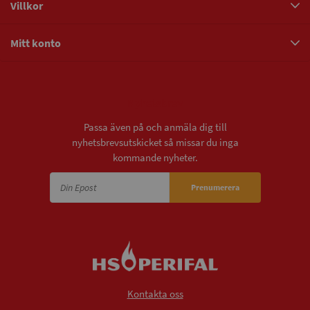
Villkor
Mitt konto
Nyhetsbrev
Passa även på och anmäla dig till
nyhetsbrevsutskicket så missar du inga
kommande nyheter.
Prenumerera
Kontakta oss