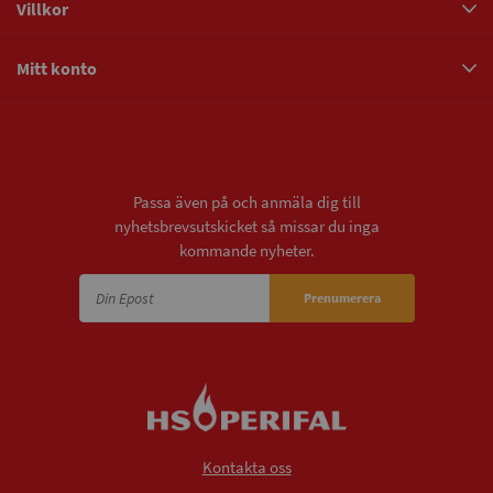
Villkor
Mitt konto
Nyhetsbrev
Passa även på och anmäla dig till
nyhetsbrevsutskicket så missar du inga
kommande nyheter.
Prenumerera
Kontakta oss