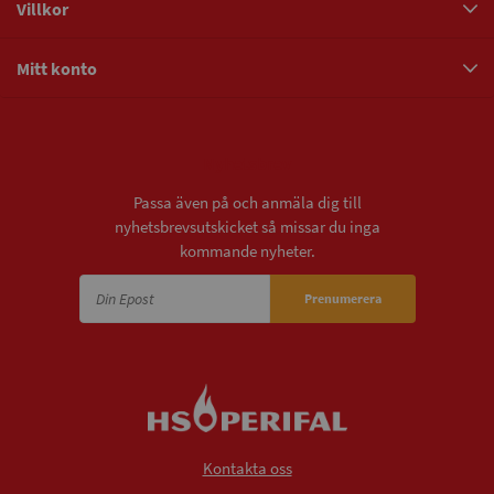
Villkor
Mitt konto
Nyhetsbrev
Passa även på och anmäla dig till
nyhetsbrevsutskicket så missar du inga
kommande nyheter.
Prenumerera
Kontakta oss