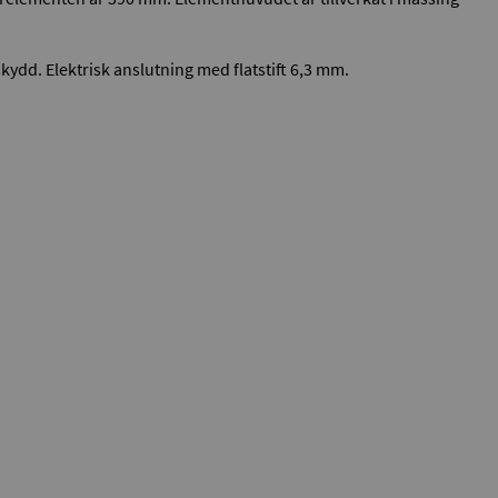
ydd. Elektrisk anslutning med flatstift 6,3 mm.