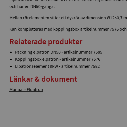
och har en DN50-gänga.
Mellan rörelementen sitter ett dykrör av dimension Ø12×0,7 m
Kan kompletteras med kopplingsbox artikelnummer 7576 och p
Relaterade produkter
Packning elpatron DN50 - artikelnummer 7585
Kopplingsbox elpatron - artikelnummer 7576
Elpatronselement 9kW - artikelnummer 7582
Länkar & dokument
Manual - Elpatron