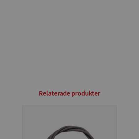
Relaterade produkter