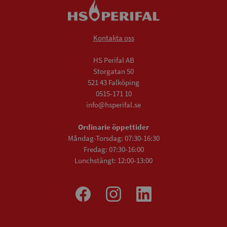
Kontakta oss
HS Perifal AB
Storgatan 50
521 43 Falköping
0515-171 10
info@hsperifal.se
Ordinarie öppettider
Måndag-Torsdag: 07:30-16:30
Fredag: 07:30-16:00
Lunchstängt: 12:00-13:00