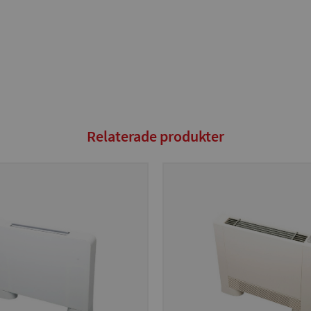
Relaterade produkter