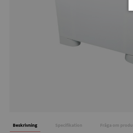
Beskrivning
Specifikation
Fråga om produ