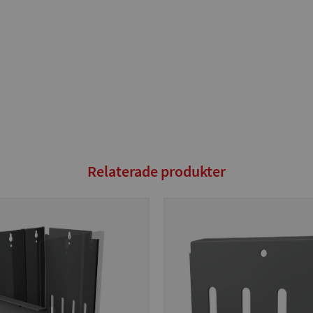
Relaterade produkter