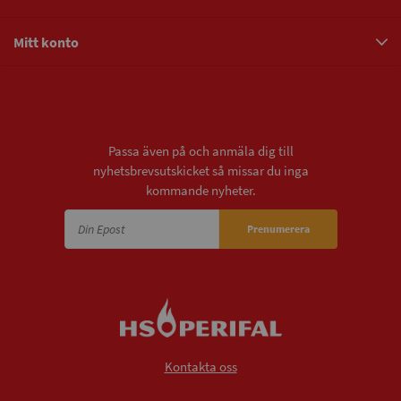
Mitt konto
Nyhetsbrev
Passa även på och anmäla dig till
nyhetsbrevsutskicket så missar du inga
kommande nyheter.
Prenumerera
Kontakta oss