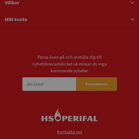
Villkor
Mitt konto
Nyhetsbrev
Passa även på och anmäla dig till
nyhetsbrevsutskicket så missar du inga
kommande nyheter.
Prenumerera
Kontakta oss