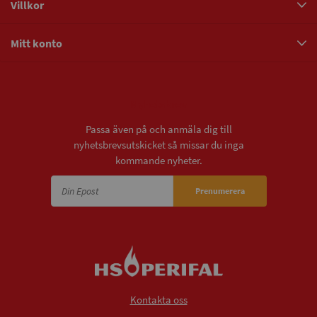
Villkor
Mitt konto
Nyhetsbrev
Passa även på och anmäla dig till
nyhetsbrevsutskicket så missar du inga
kommande nyheter.
Prenumerera
Kontakta oss