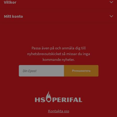
Villkor
Mitt konto
Nyhetsbrev
Passa även på och anmäla dig till
nyhetsbrevsutskicket så missar du inga
kommande nyheter.
Prenumerera
Kontakta oss