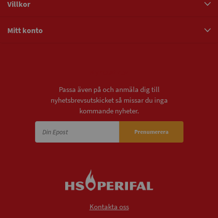
Villkor
Mitt konto
Nyhetsbrev
Passa även på och anmäla dig till
nyhetsbrevsutskicket så missar du inga
kommande nyheter.
Prenumerera
Kontakta oss