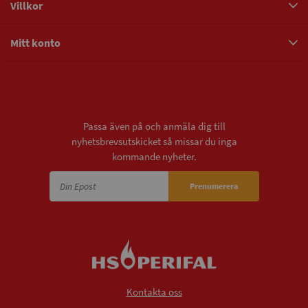
Villkor
Mitt konto
Nyhetsbrev
Passa även på och anmäla dig till
nyhetsbrevsutskicket så missar du inga
kommande nyheter.
Prenumerera
Kontakta oss