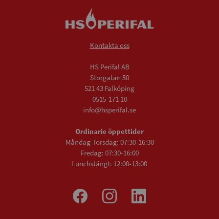
Kontakta oss
HS Perifal AB
Storgatan 50
521 43 Falköping
0515-171 10
info@hsperifal.se
Ordinarie öppettider
Måndag-Torsdag: 07:30-16:30
Fredag: 07:30-16:00
Lunchstängt: 12:00-13:00