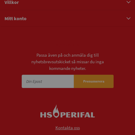
Villkor
Mitt konto
Nyhetsbrev
Passa även på och anmäla dig till
nyhetsbrevsutskicket så missar du inga
kommande nyheter.
Prenumerera
Kontakta oss