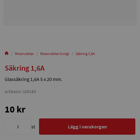
Reservdelar
Reservdelar övrigt
Säkring 1,6A
Säkring 1,6A
Glassäkring 1,6A 5 x 20 mm.
Artikelnr: 100183
10 kr
st
Lägg i varukorgen