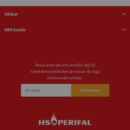
Villkor
Mitt konto
Nyhetsbrev
Passa även på och anmäla dig till
nyhetsbrevsutskicket så missar du inga
kommande nyheter.
Prenumerera