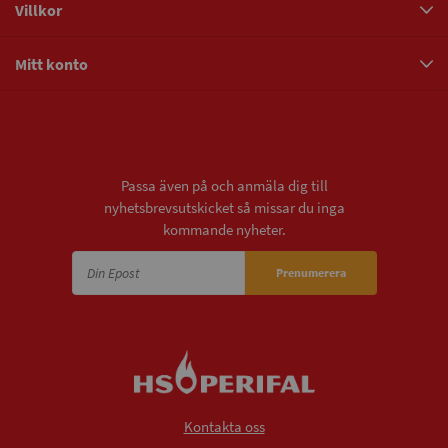
Villkor
Mitt konto
Nyhetsbrev
Passa även på och anmäla dig till
nyhetsbrevsutskicket så missar du inga
kommande nyheter.
Prenumerera
Kontakta oss